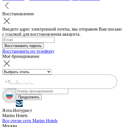
Восстановление
Введите адрес электронной почты, мы отправим Вам письмо
с ссылкой для восстановления аккаунта.
Восстановить пароль
Восстановить по телефону
Моё бронирование
Продолжить
Ялта-Интурист
Marins Hotels
Все отели сети Marins Hotels
Москва