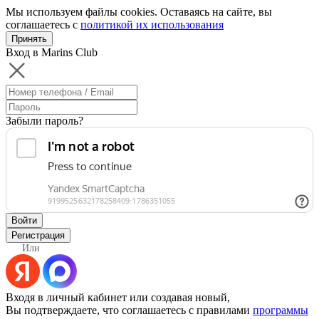
Мы используем файлы cookies. Оставаясь на сайте, вы
соглашаетесь с
политикой их использования
Принять
Вход в Marins Club
Забыли пароль?
Войти
Регистрация
Или
Входя в личный кабинет или создавая новый,
Вы подтверждаете, что соглашаетесь с правилами
программы