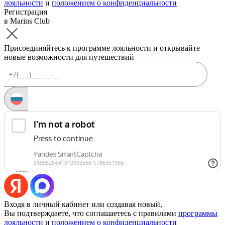
лояльности
и
положением о конфиденциальности
Регистрация
в Marins Club
Присоединяйтесь к программе лояльности и открывайте
новые возможности для путешествий
Запросить код
Уже есть аккаунт?
Войти
Или
Входя в личный кабинет или создавая новый,
Вы подтверждаете, что соглашаетесь с правилами
программы
лояльности
и
положением о конфиденциальности