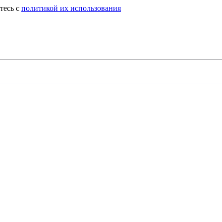
тесь с
политикой их использования