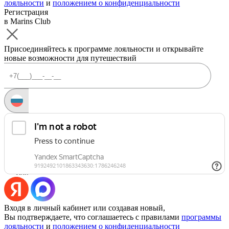
лояльности
и
положением о конфиденциальности
Регистрация
в Marins Club
Присоединяйтесь к программе лояльности и открывайте
новые возможности для путешествий
Запросить код
Уже есть аккаунт?
Войти
Или
Входя в личный кабинет или создавая новый,
Вы подтверждаете, что соглашаетесь с правилами
программы
лояльности
и
положением о конфиденциальности