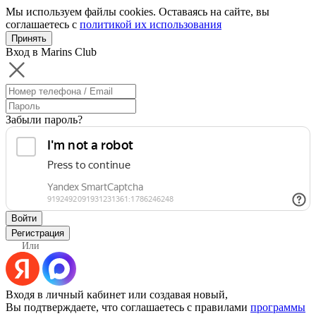
Мы используем файлы cookies. Оставаясь на сайте, вы
соглашаетесь с
политикой их использования
Принять
Вход в Marins Club
Забыли пароль?
Войти
Регистрация
Или
Входя в личный кабинет или создавая новый,
Вы подтверждаете, что соглашаетесь с правилами
программы