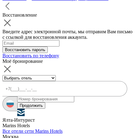
Восстановление
Введите адрес электронной почты, мы отправим Вам письмо
с ссылкой для восстановления аккаунта.
Восстановить пароль
Восстановить по телефону
Моё бронирование
Продолжить
Ялта-Интурист
Marins Hotels
Все отели сети Marins Hotels
Москва