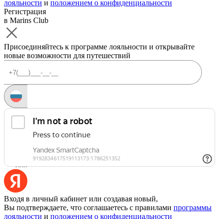
лояльности
и
положением о конфиденциальности
Регистрация
в Marins Club
Присоединяйтесь к программе лояльности и открывайте
новые возможности для путешествий
Запросить код
Уже есть аккаунт?
Войти
Или
Входя в личный кабинет или создавая новый,
Вы подтверждаете, что соглашаетесь с правилами
программы
лояльности
и
положением о конфиденциальности