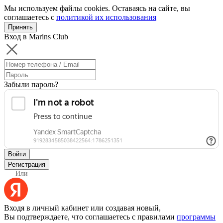
Мы используем файлы cookies. Оставаясь на сайте, вы
соглашаетесь с
политикой их использования
Принять
Вход в Marins Club
Забыли пароль?
Войти
Регистрация
Или
Входя в личный кабинет или создавая новый,
Вы подтверждаете, что соглашаетесь с правилами
программы