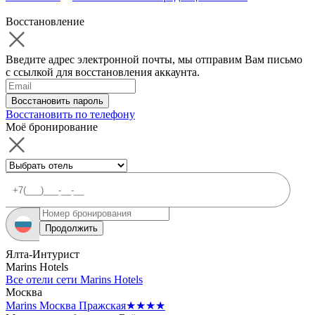
Восстановление
Введите адрес электронной почты, мы отправим Вам письмо
с ссылкой для восстановления аккаунта.
Восстановить пароль
Восстановить по телефону
Моё бронирование
Продолжить
Ялта-Интурист
Marins Hotels
Все отели сети Marins Hotels
Москва
Marins Москва Пражская
★★★★