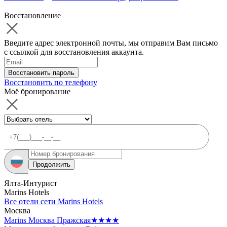
Восстановление
Введите адрес электронной почты, мы отправим Вам письмо
с ссылкой для восстановления аккаунта.
Восстановить пароль
Восстановить по телефону
Моё бронирование
Продолжить
Ялта-Интурист
Marins Hotels
Все отели сети Marins Hotels
Москва
Marins Москва Пражская
★★★★