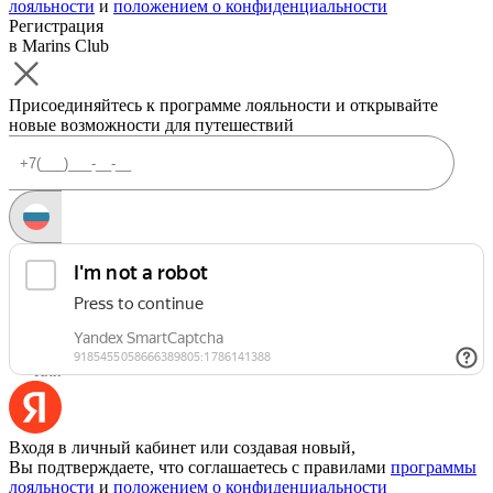
лояльности
и
положением о конфиденциальности
Регистрация
в Marins Club
Присоединяйтесь к программе лояльности и открывайте
новые возможности для путешествий
Запросить код
Уже есть аккаунт?
Войти
Или
Входя в личный кабинет или создавая новый,
Вы подтверждаете, что соглашаетесь с правилами
программы
лояльности
и
положением о конфиденциальности