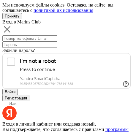
Мы используем файлы cookies. Оставаясь на сайте, вы
соглашаетесь с
политикой их использования
Принять
Вход в Marins Club
Забыли пароль?
Войти
Регистрация
Или
Входя в личный кабинет или создавая новый,
Вы подтверждаете, что соглашаетесь с правилами
программы