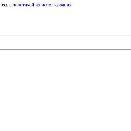
тесь с
политикой их использования