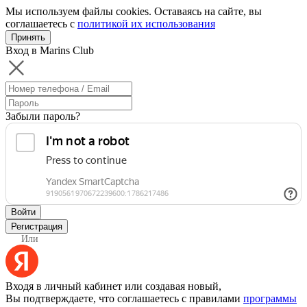
Мы используем файлы cookies. Оставаясь на сайте, вы
соглашаетесь с
политикой их использования
Принять
Вход в Marins Club
Забыли пароль?
Войти
Регистрация
Или
Входя в личный кабинет или создавая новый,
Вы подтверждаете, что соглашаетесь с правилами
программы