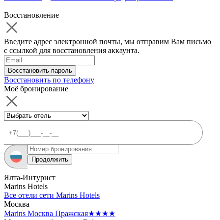
Восстановление
Введите адрес электронной почты, мы отправим Вам письмо
с ссылкой для восстановления аккаунта.
Восстановить пароль
Восстановить по телефону
Моё бронирование
Продолжить
Ялта-Интурист
Marins Hotels
Все отели сети Marins Hotels
Москва
Marins Москва Пражская
★★★★