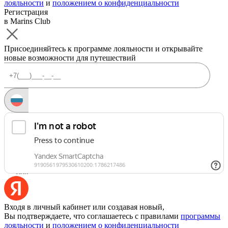
лояльности
и
положением о конфиденциальности
Регистрация
в Marins Club
Присоединяйтесь к программе лояльности и открывайте
новые возможности для путешествий
Запросить код
Уже есть аккаунт?
Войти
Или
Входя в личный кабинет или создавая новый,
Вы подтверждаете, что соглашаетесь с правилами
программы
лояльности
и
положением о конфиденциальности