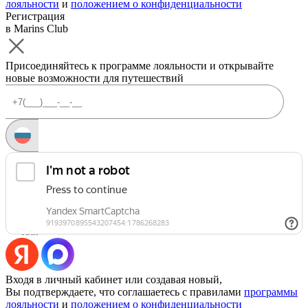
лояльности
и
положением о конфиденциальности
Регистрация
в Marins Club
Присоединяйтесь к программе лояльности и открывайте
новые возможности для путешествий
Запросить код
Уже есть аккаунт?
Войти
Или
Входя в личный кабинет или создавая новый,
Вы подтверждаете, что соглашаетесь с правилами
программы
лояльности
и
положением о конфиденциальности