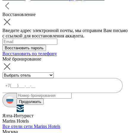
Восстановление
Введите адрес электронной почты, мы отправим Вам письмо
с ссылкой для восстановления аккаунта.
Восстановить пароль
Восстановить по телефону
Моё бронирование
Продолжить
Ялта-Интурист
Marins Hotels
Все отели сети Marins Hotels
Москва