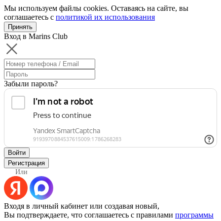
Мы используем файлы cookies. Оставаясь на сайте, вы
соглашаетесь с
политикой их использования
Принять
Вход в Marins Club
Забыли пароль?
Войти
Регистрация
Или
Входя в личный кабинет или создавая новый,
Вы подтверждаете, что соглашаетесь с правилами
программы