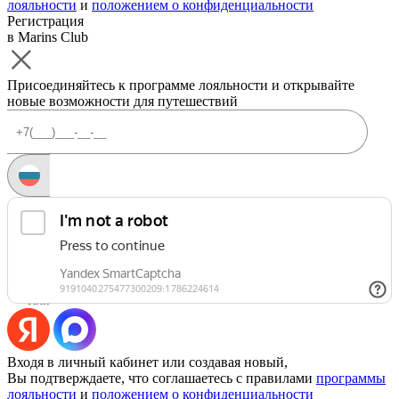
лояльности
и
положением о конфиденциальности
Регистрация
в Marins Club
Присоединяйтесь к программе лояльности и открывайте
новые возможности для путешествий
Запросить код
Уже есть аккаунт?
Войти
Или
Входя в личный кабинет или создавая новый,
Вы подтверждаете, что соглашаетесь с правилами
программы
лояльности
и
положением о конфиденциальности