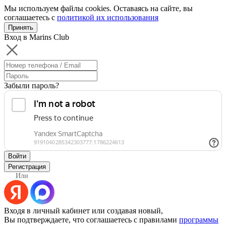
Мы используем файлы cookies. Оставаясь на сайте, вы
соглашаетесь с
политикой их использования
Принять
Вход в Marins Club
Забыли пароль?
Войти
Регистрация
Или
Входя в личный кабинет или создавая новый,
Вы подтверждаете, что соглашаетесь с правилами
программы