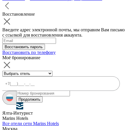
Восстановление
Введите адрес электронной почты, мы отправим Вам письмо
с ссылкой для восстановления аккаунта.
Восстановить пароль
Восстановить по телефону
Моё бронирование
Продолжить
Ялта-Интурист
Marins Hotels
Все отели сети Marins Hotels
Москва