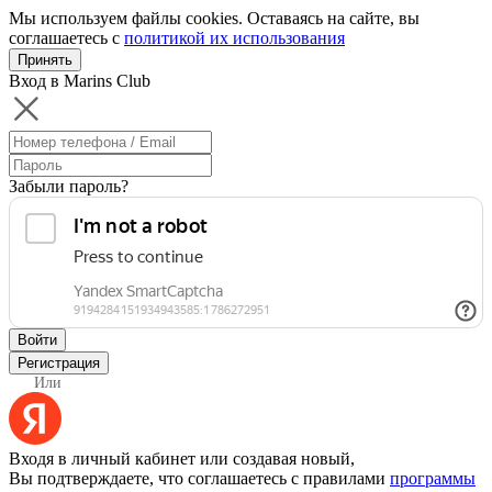
Мы используем файлы cookies. Оставаясь на сайте, вы
соглашаетесь с
политикой их использования
Принять
Вход в Marins Club
Забыли пароль?
Войти
Регистрация
Или
Входя в личный кабинет или создавая новый,
Вы подтверждаете, что соглашаетесь с правилами
программы