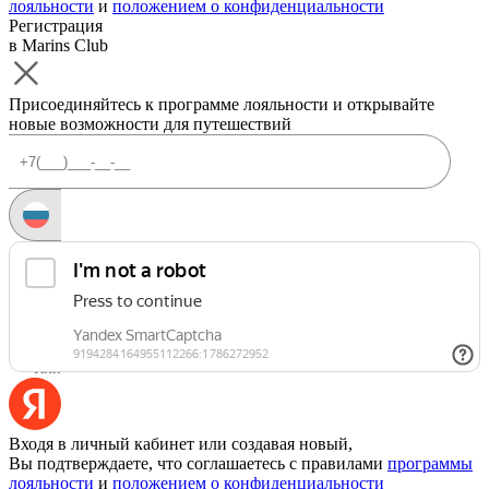
лояльности
и
положением о конфиденциальности
Регистрация
в Marins Club
Присоединяйтесь к программе лояльности и открывайте
новые возможности для путешествий
Запросить код
Уже есть аккаунт?
Войти
Или
Входя в личный кабинет или создавая новый,
Вы подтверждаете, что соглашаетесь с правилами
программы
лояльности
и
положением о конфиденциальности