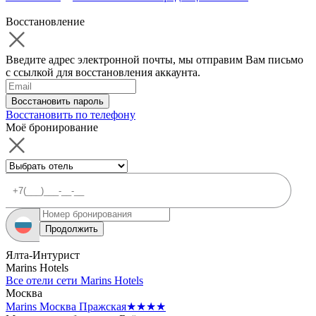
Восстановление
Введите адрес электронной почты, мы отправим Вам письмо
с ссылкой для восстановления аккаунта.
Восстановить пароль
Восстановить по телефону
Моё бронирование
Продолжить
Ялта-Интурист
Marins Hotels
Все отели сети Marins Hotels
Москва
Marins Москва Пражская
★★★★