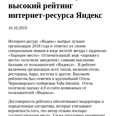
высокий рейтинг
интернет-ресурса Яндекс
16.10.2019
Интернет-ресурс «Яндекс» выбрал лучшие
организации 2018 года и отметил их своим
специальным знаком в виде желтой звезды с надписью
«Хорошее место». Отличительный знак «хорошего
места» получили заведения с самыми высокими
баллами от пользователей «Яндекса». В рейтинг
включены организации всех типов, включая отели,
рестораны, бары, хостелы и другие. Высоким
рейтингом был отмечен и крупнейший Отель
Черноморского побережья Yalta Intourist. Отель
получили оценку 4,9 из пяти возможных от
пользователей «Яндекса».
Достоверность рейтинга обеспечивают модераторы и
определенные алгоритмы, которые учитывают
вероятность того, что автор отзыва посещал
соответствующее место. Также программа запоминает