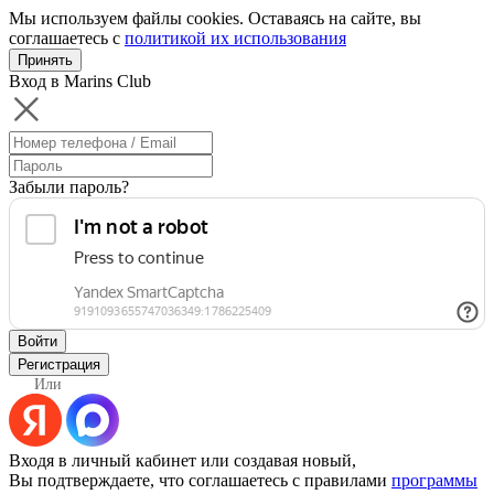
Мы используем файлы cookies. Оставаясь на сайте, вы
соглашаетесь с
политикой их использования
Принять
Вход в Marins Club
Забыли пароль?
Войти
Регистрация
Или
Входя в личный кабинет или создавая новый,
Вы подтверждаете, что соглашаетесь с правилами
программы