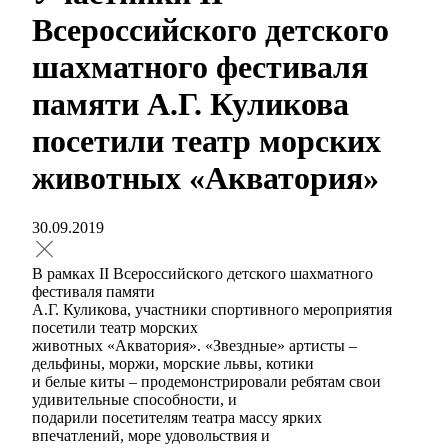
Всероссийского детского
шахматного фестиваля
памяти А.Г. Куликова
посетили театр морских
животных «Акватория»
30.09.2019
В рамках II Всероссийского детского шахматного
фестиваля памяти
А.Г. Куликова, участники спортивного мероприятия
посетили театр морских
животных «Акватория». «Звездные» артисты –
дельфины, моржи, морские львы, котики
и белые киты – продемонстрировали ребятам свои
удивительные способности, и
подарили посетителям театра массу ярких
впечатлений, море удовольствия и