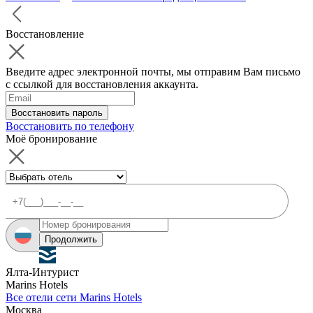
Восстановление
Введите адрес электронной почты, мы отправим Вам письмо
с ссылкой для восстановления аккаунта.
Восстановить пароль
Восстановить по телефону
Моё бронирование
Продолжить
Ялта-Интурист
Marins Hotels
Все отели сети Marins Hotels
Москва