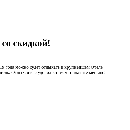
со скидкой!
2019 года можно будет отдыхать в крупнейшем Отеле
поль. Отдыхайте с удовольствием и платите меньше!