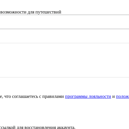
 возможности для путешествий
е, что соглашаетесь с правилами
программы лояльности
и
полож
ссылкой для восстановления аккаунта.