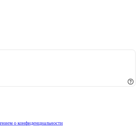
ением о конфиденциальности