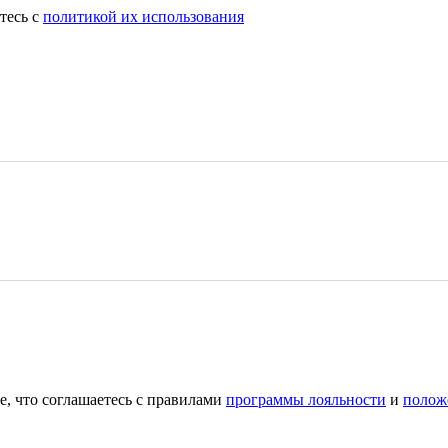
тесь с
политикой их использования
е, что соглашаетесь с правилами
программы лояльности
и
полож