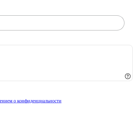
ением о конфиденциальности