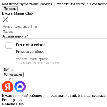
Мы используем файлы cookies. Оставаясь на сайте, вы соглашае
Принять
Вход в Marins Club
Забыли пароль?
Войти
Регистрация
Или
Входя в личный кабинет или создавая новый, Вы подтверждает
Регистрация
в Marins Club