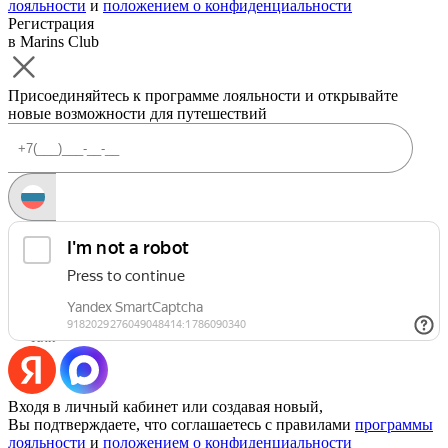
лояльности
и
положением о конфиденциальности
Регистрация
в Marins Club
Присоединяйтесь к программе лояльности и открывайте
новые возможности для путешествий
Запросить код
Уже есть аккаунт?
Войти
Или
Входя в личный кабинет или создавая новый,
Вы подтверждаете, что соглашаетесь с правилами
программы
лояльности
и
положением о конфиденциальности