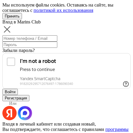
Мы используем файлы cookies. Оставаясь на сайте, вы
соглашаетесь с
политикой их использования
Принять
Вход в Marins Club
Забыли пароль?
Войти
Регистрация
Или
Входя в личный кабинет или создавая новый,
Вы подтверждаете, что соглашаетесь с правилами
программы