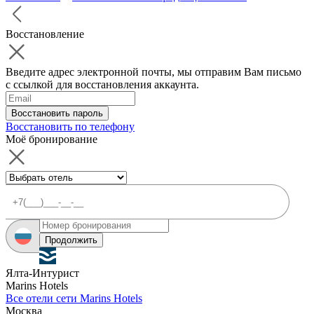
Восстановление
Введите адрес электронной почты, мы отправим Вам письмо
с ссылкой для восстановления аккаунта.
Восстановить пароль
Восстановить по телефону
Моё бронирование
Продолжить
Ялта-Интурист
Marins Hotels
Все отели сети Marins Hotels
Москва