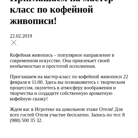
класс по кофейной
живописи!
22.02.2019
Кофейная живопись – популярное направление в
современном искусстве. Она привлекает своей
необычностью и простотой исполнения.
Приглашаем на мастер-класс по кофейной живописи 22
февраля в 11:00. Здесь вы познакомитесь с творческим
процессом, окунетесь в атмосферу воображения и
творчества и создадите собственную ароматную
кофейную сказку!
Ждем вас в Игротеке на цокольном этаже Отеля! Для
всех гостей Отеля участие бесплатно. Запись по тел: 8
(988) 500 35 32.