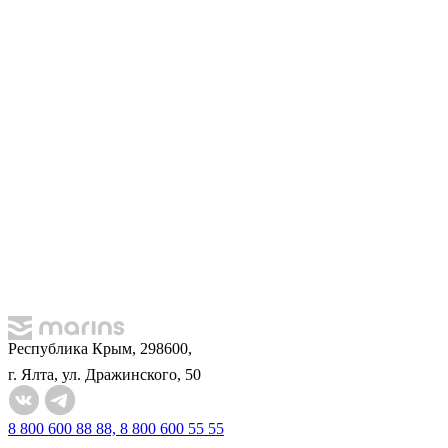
Республика Крым, 298600,
г. Ялта, ул. Дражинского, 50
8 800 600 88 88, 8 800 600 55 55