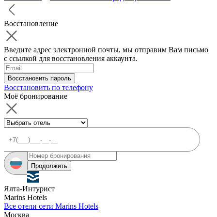
Восстановление
Введите адрес электронной почты, мы отправим Вам письмо
с ссылкой для восстановления аккаунта.
Восстановить пароль
Восстановить по телефону
Моё бронирование
Продолжить
Ялта-Интурист
Marins Hotels
Все отели сети Marins Hotels
Москва