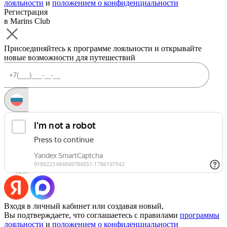
лояльности
и
положением о конфиденциальности
Регистрация
в Marins Club
Присоединяйтесь к программе лояльности и открывайте
новые возможности для путешествий
Запросить код
Уже есть аккаунт?
Войти
Или
Входя в личный кабинет или создавая новый,
Вы подтверждаете, что соглашаетесь с правилами
программы
лояльности
и
положением о конфиденциальности