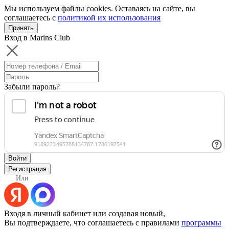
Мы используем файлы cookies. Оставаясь на сайте, вы
соглашаетесь с
политикой их использования
Принять
Вход в Marins Club
Забыли пароль?
Войти
Регистрация
Или
Входя в личный кабинет или создавая новый,
Вы подтверждаете, что соглашаетесь с правилами
программы