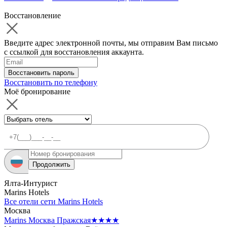
Восстановление
Введите адрес электронной почты, мы отправим Вам письмо
с ссылкой для восстановления аккаунта.
Восстановить пароль
Восстановить по телефону
Моё бронирование
Продолжить
Ялта-Интурист
Marins Hotels
Все отели сети Marins Hotels
Москва
Marins Москва Пражская
★★★★