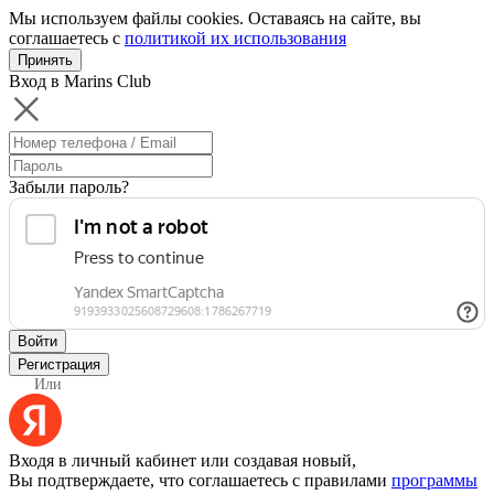
Мы используем файлы cookies. Оставаясь на сайте, вы
соглашаетесь с
политикой их использования
Принять
Вход в Marins Club
Забыли пароль?
Войти
Регистрация
Или
Входя в личный кабинет или создавая новый,
Вы подтверждаете, что соглашаетесь с правилами
программы