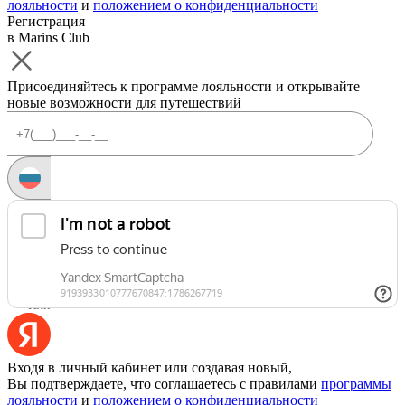
лояльности
и
положением о конфиденциальности
Регистрация
в Marins Club
Присоединяйтесь к программе лояльности и открывайте
новые возможности для путешествий
Запросить код
Уже есть аккаунт?
Войти
Или
Входя в личный кабинет или создавая новый,
Вы подтверждаете, что соглашаетесь с правилами
программы
лояльности
и
положением о конфиденциальности