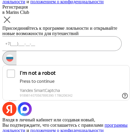
лояльности
и
положением о конфиденциальности
Регистрация
в Marins Club
Присоединяйтесь к программе лояльности и открывайте
новые возможности для путешествий
Запросить код
Уже есть аккаунт?
Войти
Или
Входя в личный кабинет или создавая новый,
Вы подтверждаете, что соглашаетесь с правилами
программы
лояльности
и
положением о конфиденциальности