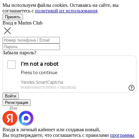
Мы используем файлы cookies. Оставаясь на сайте, вы
соглашаетесь с
политикой их использования
Принять
Вход в Marins Club
Забыли пароль?
Войти
Регистрация
Или
Входя в личный кабинет или создавая новый,
Вы подтверждаете, что соглашаетесь с правилами
программы