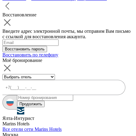
Восстановление
Введите адрес электронной почты, мы отправим Вам письмо
с ссылкой для восстановления аккаунта.
Восстановить пароль
Восстановить по телефону
Моё бронирование
Продолжить
Ялта-Интурист
Marins Hotels
Все отели сети Marins Hotels
Москва