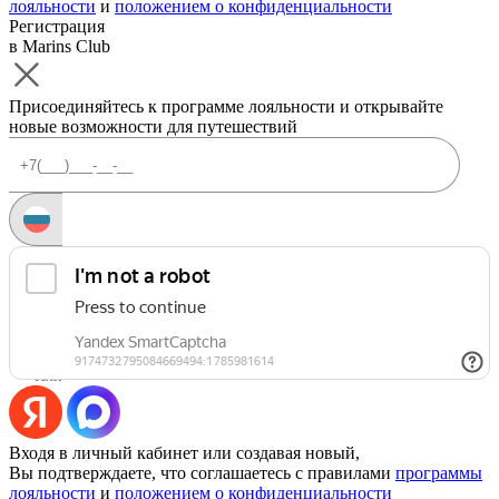
лояльности
и
положением о конфиденциальности
Регистрация
в Marins Club
Присоединяйтесь к программе лояльности и открывайте
новые возможности для путешествий
Запросить код
Уже есть аккаунт?
Войти
Или
Входя в личный кабинет или создавая новый,
Вы подтверждаете, что соглашаетесь с правилами
программы
лояльности
и
положением о конфиденциальности