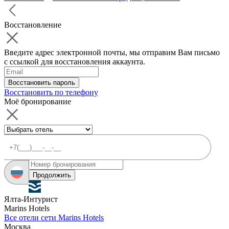
Восстановление
Введите адрес электронной почты, мы отправим Вам письмо
с ссылкой для восстановления аккаунта.
Восстановить пароль
Восстановить по телефону
Моё бронирование
Продолжить
Ялта-Интурист
Marins Hotels
Все отели сети Marins Hotels
Москва