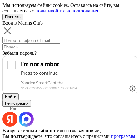
Мы используем файлы cookies. Оставаясь на сайте, вы
соглашаетесь с
политикой их использования
Принять
Вход в Marins Club
Забыли пароль?
Войти
Регистрация
Или
Входя в личный кабинет или создавая новый,
Вы подтверждаете, что соглашаетесь с правилами
программы