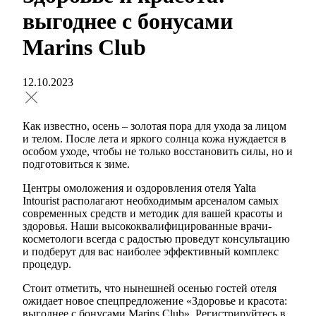
выгоднее с бонусами
Marins Club
12.10.2023
Как известно, осень – золотая пора для ухода за лицом
и телом. После лета и яркого солнца кожа нуждается в
особом уходе, чтобы не только восстановить силы, но и
подготовиться к зиме.
Центры омоложения и оздоровления отеля Yalta
Intourist располагают необходимым арсеналом самых
современных средств и методик для вашей красоты и
здоровья. Наши высококвалифицированные врачи-
косметологи всегда с радостью проведут консультацию
и подберут для вас наиболее эффективный комплекс
процедур.
Стоит отметить, что нынешней осенью гостей отеля
ожидает новое спецпредложение «Здоровье и красота:
выгоднее с бонусами Marins Club». Регистрируйтесь в