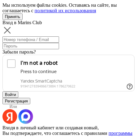
Мы используем файлы cookies. Оставаясь на сайте, вы
соглашаетесь с
политикой их использования
Принять
Вход в Marins Club
Забыли пароль?
Войти
Регистрация
Или
Входя в личный кабинет или создавая новый,
Вы подтверждаете, что соглашаетесь с правилами
программы