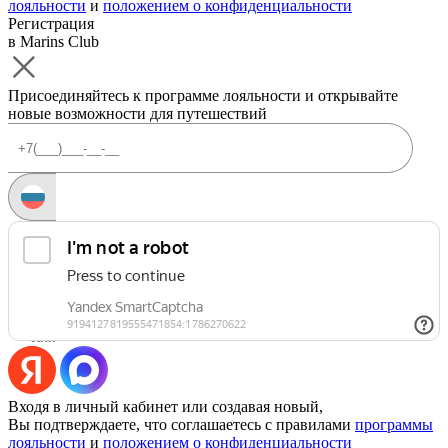
лояльности
и
положением о конфиденциальности
Регистрация
в Marins Club
Присоединяйтесь к программе лояльности и открывайте
новые возможности для путешествий
Запросить код
Уже есть аккаунт?
Войти
Или
Входя в личный кабинет или создавая новый,
Вы подтверждаете, что соглашаетесь с правилами
программы
лояльности
и
положением о конфиденциальности