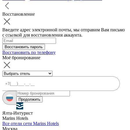
Восстановление
Введите адрес электронной почты, мы отправим Вам письмо
с ссылкой для восстановления аккаунта.
Восстановить пароль
Восстановить по телефону
Моё бронирование
Продолжить
Ялта-Интурист
Marins Hotels
Все отели сети Marins Hotels
Москва