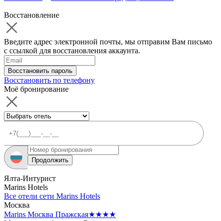
Восстановление
Введите адрес электронной почты, мы отправим Вам письмо
с ссылкой для восстановления аккаунта.
Восстановить пароль
Восстановить по телефону
Моё бронирование
Продолжить
Ялта-Интурист
Marins Hotels
Все отели сети Marins Hotels
Москва
Marins Москва Пражская
★★★★