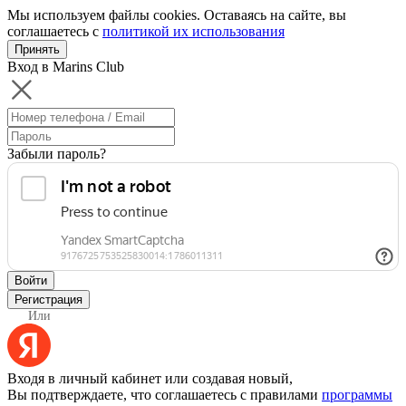
Мы используем файлы cookies. Оставаясь на сайте, вы
соглашаетесь с
политикой их использования
Принять
Вход в Marins Club
Забыли пароль?
Войти
Регистрация
Или
Входя в личный кабинет или создавая новый,
Вы подтверждаете, что соглашаетесь с правилами
программы