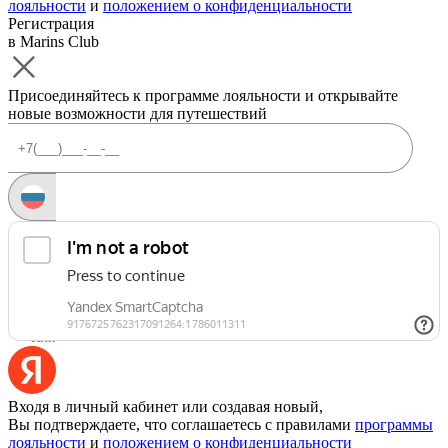
лояльности
и
положением о конфиденциальности
Регистрация
в Marins Club
Присоединяйтесь к программе лояльности и открывайте
новые возможности для путешествий
Запросить код
Уже есть аккаунт?
Войти
Или
Входя в личный кабинет или создавая новый,
Вы подтверждаете, что соглашаетесь с правилами
программы
лояльности
и
положением о конфиденциальности