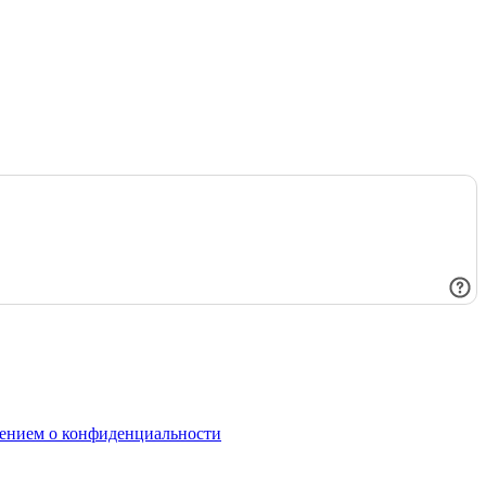
ением о конфиденциальности