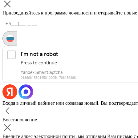
Присоединяйтесь к программе лояльности и открывайте новые
Запросить код
Уже есть аккаунт?
Войти
Или
Входя в личный кабинет или создавая новый, Вы подтверждает
Восстановление
Введите адрес электронной почты, мы отправим Вам письмо с 