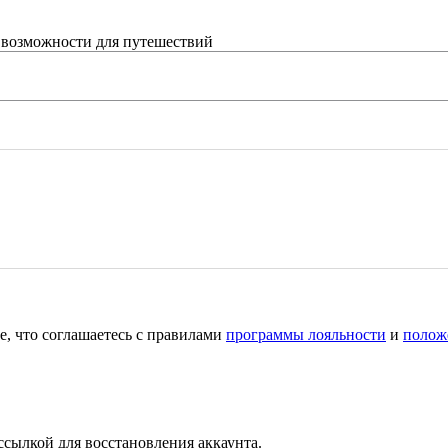
 возможности для путешествий
е, что соглашаетесь с правилами
программы лояльности
и
полож
ссылкой для восстановления аккаунта.