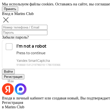
Мы используем файлы cookies. Оставаясь на сайте, вы соглашае
Принять
Вход в Marins Club
Забыли пароль?
Войти
Регистрация
Или
Входя в личный кабинет или создавая новый, Вы подтверждает
Регистрация
в Marins Club