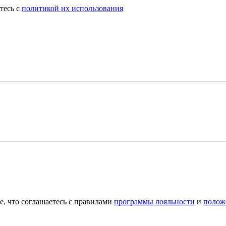
тесь с
политикой их использования
е, что соглашаетесь с правилами
программы лояльности
и
полож