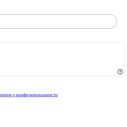
ением о конфиденциальности