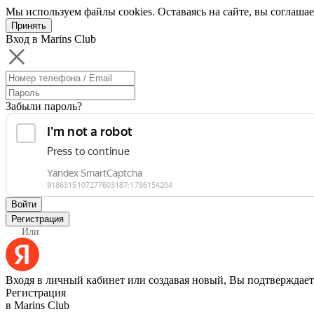
Мы используем файлы cookies. Оставаясь на сайте, вы соглашае
Принять
Вход в Marins Club
Забыли пароль?
Войти
Регистрация
Или
Входя в личный кабинет или создавая новый, Вы подтверждает
Регистрация
в Marins Club