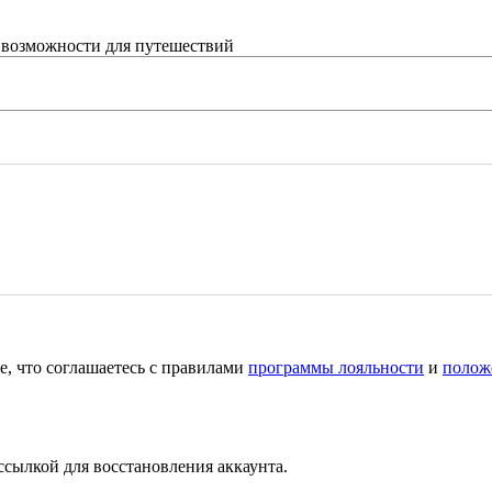
 возможности для путешествий
е, что соглашаетесь с правилами
программы лояльности
и
полож
ссылкой для восстановления аккаунта.