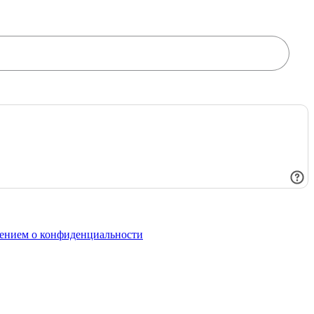
ением о конфиденциальности