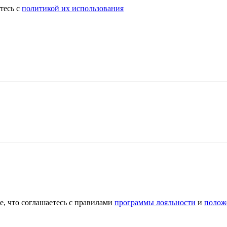
тесь с
политикой их использования
е, что соглашаетесь с правилами
программы лояльности
и
полож