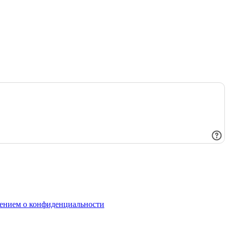
ением о конфиденциальности