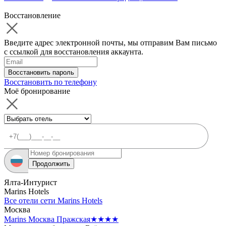
Восстановление
Введите адрес электронной почты, мы отправим Вам письмо
с ссылкой для восстановления аккаунта.
Восстановить пароль
Восстановить по телефону
Моё бронирование
Продолжить
Ялта-Интурист
Marins Hotels
Все отели сети Marins Hotels
Москва
Marins Москва Пражская
★★★★