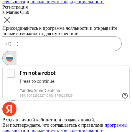
лояльности
и
положением о конфиденциальности
Регистрация
в Marins Club
Присоединяйтесь к программе лояльности и открывайте
новые возможности для путешествий
Запросить код
Уже есть аккаунт?
Войти
Или
Входя в личный кабинет или создавая новый,
Вы подтверждаете, что соглашаетесь с правилами
программы
лояльности
и
положением о конфиденциальности