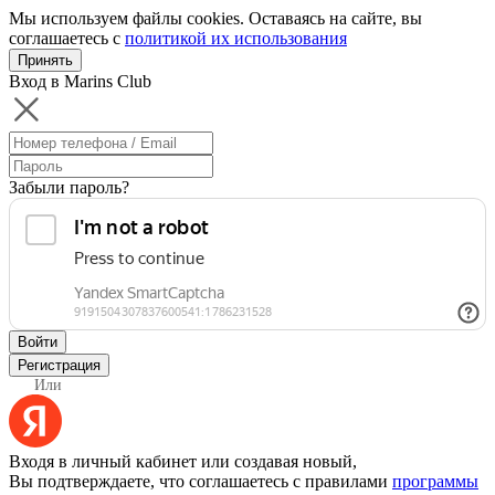
Мы используем файлы cookies. Оставаясь на сайте, вы
соглашаетесь с
политикой их использования
Принять
Вход в Marins Club
Забыли пароль?
Войти
Регистрация
Или
Входя в личный кабинет или создавая новый,
Вы подтверждаете, что соглашаетесь с правилами
программы