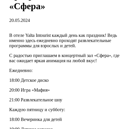
«Сфера»
20.05.2024
В отеле Yalta Intourist каждый день как праздник! Ведь
именно здесь ежедневно проходят развлекательные
программы для взрослых и детей.
С радостью приглашаем в концертный зал «Сфера», где
вас ожидает яркая анимация на любой вкус!
Ежедневно:
18:00 Детское диско
20:00 Игра «Мафия»
21:00 Развлекательное шоу
Каждую пятницу и субботу:
18:00 Вечеринка для детей