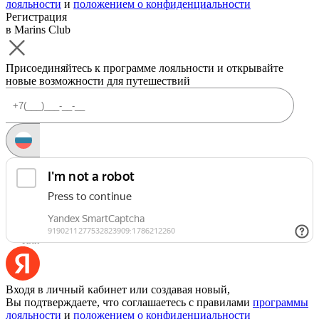
лояльности
и
положением о конфиденциальности
Регистрация
в Marins Club
Присоединяйтесь к программе лояльности и открывайте
новые возможности для путешествий
Запросить код
Уже есть аккаунт?
Войти
Или
Входя в личный кабинет или создавая новый,
Вы подтверждаете, что соглашаетесь с правилами
программы
лояльности
и
положением о конфиденциальности