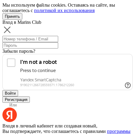
Мы используем файлы cookies. Оставаясь на сайте, вы
соглашаетесь с
политикой их использования
Принять
Вход в Marins Club
Забыли пароль?
Войти
Регистрация
Или
Входя в личный кабинет или создавая новый,
Вы подтверждаете, что соглашаетесь с правилами
программы