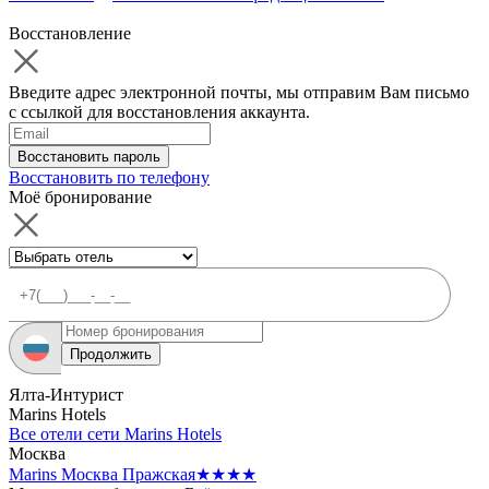
Восстановление
Введите адрес электронной почты, мы отправим Вам письмо
с ссылкой для восстановления аккаунта.
Восстановить пароль
Восстановить по телефону
Моё бронирование
Продолжить
Ялта-Интурист
Marins Hotels
Все отели сети Marins Hotels
Москва
Marins Москва Пражская
★★★★