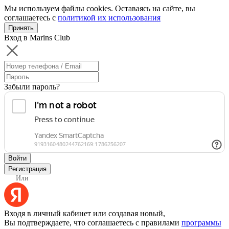
Мы используем файлы cookies. Оставаясь на сайте, вы
соглашаетесь с
политикой их использования
Принять
Вход в Marins Club
Забыли пароль?
Войти
Регистрация
Или
Входя в личный кабинет или создавая новый,
Вы подтверждаете, что соглашаетесь с правилами
программы