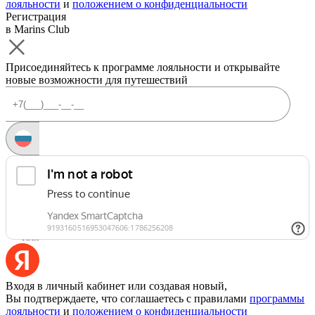
лояльности
и
положением о конфиденциальности
Регистрация
в Marins Club
Присоединяйтесь к программе лояльности и открывайте
новые возможности для путешествий
Запросить код
Уже есть аккаунт?
Войти
Или
Входя в личный кабинет или создавая новый,
Вы подтверждаете, что соглашаетесь с правилами
программы
лояльности
и
положением о конфиденциальности