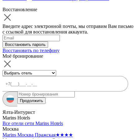
Восстановление
Введите адрес электронной почты, мы отправим Вам письмо
с ссылкой для восстановления аккаунта.
Восстановить пароль
Восстановить по телефону
Моё бронирование
Продолжить
Ялта-Интурист
Marins Hotels
Все отели сети Marins Hotels
Москва
Marins Москва Пражская
★★★★