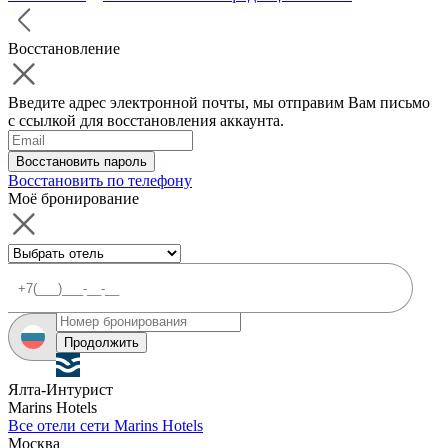
Восстановление
Введите адрес электронной почты, мы отправим Вам письмо
с ссылкой для восстановления аккаунта.
Восстановить пароль
Восстановить по телефону
Моё бронирование
Продолжить
Ялта-Интурист
Marins Hotels
Все отели сети Marins Hotels
Москва