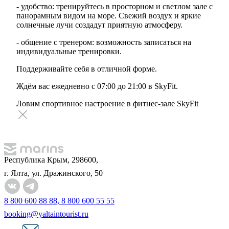
- удобство: тренируйтесь в просторном и светлом зале с
панорамным видом на море. Свежий воздух и яркие
солнечные лучи создадут приятную атмосферу.
- общение с тренером: возможность записаться на
индивидуальные тренировки.
Поддерживайте себя в отличной форме.
Ждём вас ежедневно с 07:00 до 21:00 в SkyFit.
Ловим спортивное настроение в фитнес-зале SkyFit
Республика Крым, 298600,
г. Ялта, ул. Дражинского, 50
8 800 600 88 88, 8 800 600 55 55
booking@yaltaintourist.ru