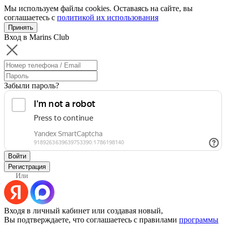
Мы используем файлы cookies. Оставаясь на сайте, вы
соглашаетесь с
политикой их использования
Принять
Вход в Marins Club
Забыли пароль?
Войти
Регистрация
Или
Входя в личный кабинет или создавая новый,
Вы подтверждаете, что соглашаетесь с правилами
программы