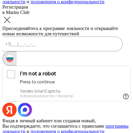
лояльности
и
положением о конфиденциальности
Регистрация
в Marins Club
Присоединяйтесь к программе лояльности и открывайте
новые возможности для путешествий
Запросить код
Уже есть аккаунт?
Войти
Или
Входя в личный кабинет или создавая новый,
Вы подтверждаете, что соглашаетесь с правилами
программы
лояльности
и
положением о конфиденциальности