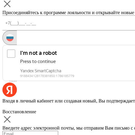
Присоединяйтесь к программе лояльности и открывайте новые
Запросить код
Уже есть аккаунт?
Войти
Или
Входя в личный кабинет или создавая новый, Вы подтверждает
Восстановление
Введите адрес электронной почты, мы отправим Вам письмо с 