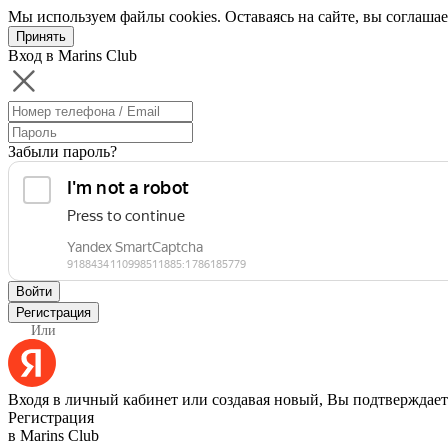
Мы используем файлы cookies. Оставаясь на сайте, вы соглашае
Принять
Вход в Marins Club
Забыли пароль?
Войти
Регистрация
Или
Входя в личный кабинет или создавая новый, Вы подтверждает
Регистрация
в Marins Club