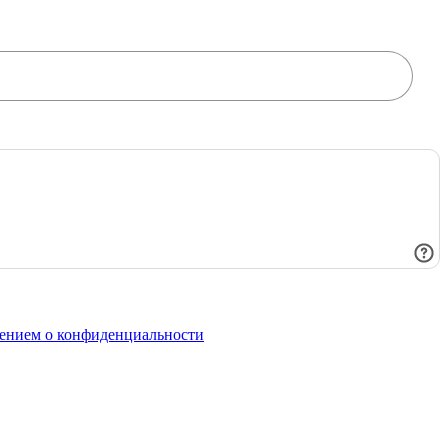
ением о конфиденциальности