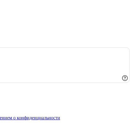
ением о конфиденциальности