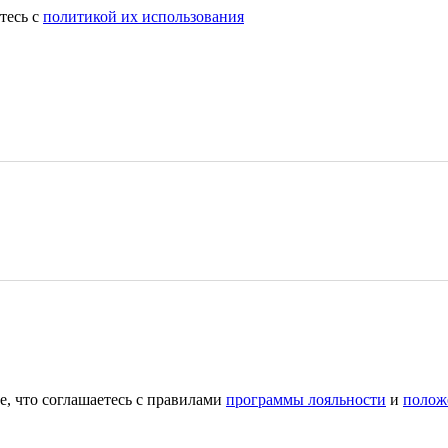
тесь с
политикой их использования
е, что соглашаетесь с правилами
программы лояльности
и
полож