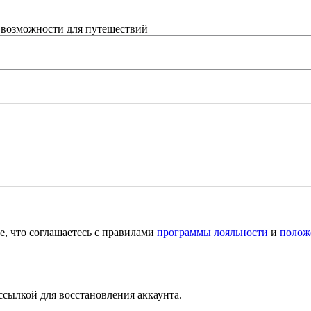
 возможности для путешествий
е, что соглашаетесь с правилами
программы лояльности
и
полож
ссылкой для восстановления аккаунта.