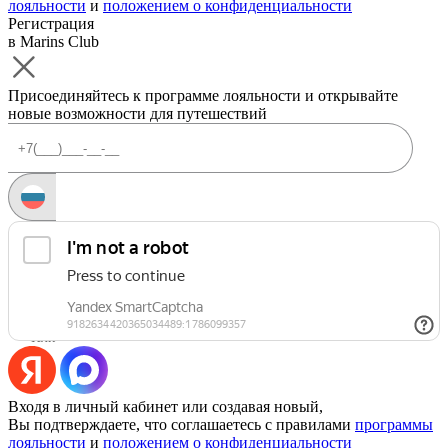
лояльности
и
положением о конфиденциальности
Регистрация
в Marins Club
Присоединяйтесь к программе лояльности и открывайте
новые возможности для путешествий
Запросить код
Уже есть аккаунт?
Войти
Или
Входя в личный кабинет или создавая новый,
Вы подтверждаете, что соглашаетесь с правилами
программы
лояльности
и
положением о конфиденциальности