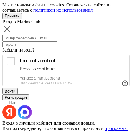
Мы используем файлы cookies. Оставаясь на сайте, вы
соглашаетесь с
политикой их использования
Принять
Вход в Marins Club
Забыли пароль?
Войти
Регистрация
Или
Входя в личный кабинет или создавая новый,
Вы подтверждаете, что соглашаетесь с правилами
программы