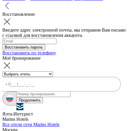
Восстановление
Введите адрес электронной почты, мы отправим Вам письмо
с ссылкой для восстановления аккаунта.
Восстановить пароль
Восстановить по телефону
Моё бронирование
Продолжить
Ялта-Интурист
Marins Hotels
Все отели сети Marins Hotels
Москва