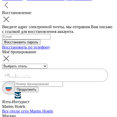
Восстановление
Введите адрес электронной почты, мы отправим Вам письмо
с ссылкой для восстановления аккаунта.
Восстановить пароль
Восстановить по телефону
Моё бронирование
Продолжить
Ялта-Интурист
Marins Hotels
Все отели сети Marins Hotels
Москва