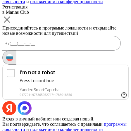
лояльности
и
положением о конфиденциальности
Регистрация
в Marins Club
Присоединяйтесь к программе лояльности и открывайте
новые возможности для путешествий
Запросить код
Уже есть аккаунт?
Войти
Или
Входя в личный кабинет или создавая новый,
Вы подтверждаете, что соглашаетесь с правилами
программы
лояльности
и
положением о конфиденциальности