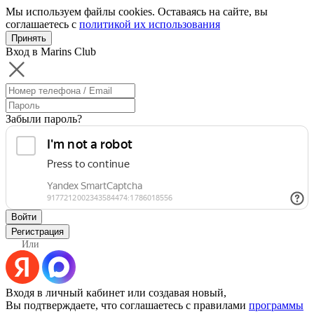
Мы используем файлы cookies. Оставаясь на сайте, вы
соглашаетесь с
политикой их использования
Принять
Вход в Marins Club
Забыли пароль?
Войти
Регистрация
Или
Входя в личный кабинет или создавая новый,
Вы подтверждаете, что соглашаетесь с правилами
программы