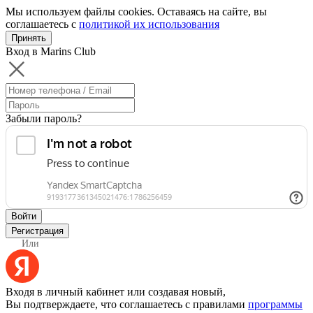
Мы используем файлы cookies. Оставаясь на сайте, вы
соглашаетесь с
политикой их использования
Принять
Вход в Marins Club
Забыли пароль?
Войти
Регистрация
Или
Входя в личный кабинет или создавая новый,
Вы подтверждаете, что соглашаетесь с правилами
программы