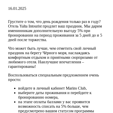
16.01.2025
Грустите о том, что день рождения только раз в году?
Отель Yalta Intourist продлит ваш праздник. Мы дарим
именинникам дополнительную выгоду 5% при
бронировании на период проживания за 5 дней до и 5
дней после торжества.
Что может быть лучше, чем отметить свой личный
праздник на берегу Чёрного моря, наслаждаясь
комфортным отдыхом и приятными сюрпризами от
любимого отеля. Наилучшие впечатления –
гарантированы!
Воспользоваться специальным предложением очень
просто:
войдите в личный кабинет Marins Club,
выберите даты проживания и перейдите к
бронированию номера,
на этапе оплаты баллами у вас проявится
возможность списать на 5% больше, чем
предусмотрено вашим статусом программы