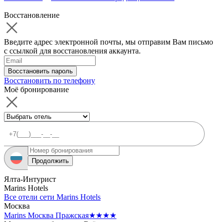
Восстановление
Введите адрес электронной почты, мы отправим Вам письмо
с ссылкой для восстановления аккаунта.
Восстановить пароль
Восстановить по телефону
Моё бронирование
Продолжить
Ялта-Интурист
Marins Hotels
Все отели сети Marins Hotels
Москва
Marins Москва Пражская
★★★★