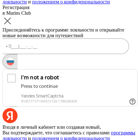
лояльности
и
положением о конфиденциальности
Регистрация
в Marins Club
Присоединяйтесь к программе лояльности и открывайте
новые возможности для путешествий
Запросить код
Уже есть аккаунт?
Войти
Или
Входя в личный кабинет или создавая новый,
Вы подтверждаете, что соглашаетесь с правилами
программы
лояльности
и
положением о конфиденциальности