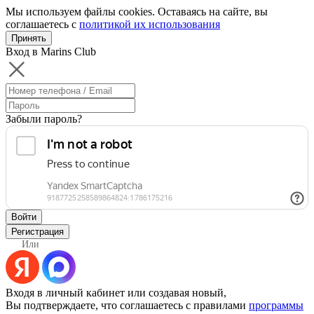
Мы используем файлы cookies. Оставаясь на сайте, вы
соглашаетесь с
политикой их использования
Принять
Вход в Marins Club
Забыли пароль?
Войти
Регистрация
Или
Входя в личный кабинет или создавая новый,
Вы подтверждаете, что соглашаетесь с правилами
программы