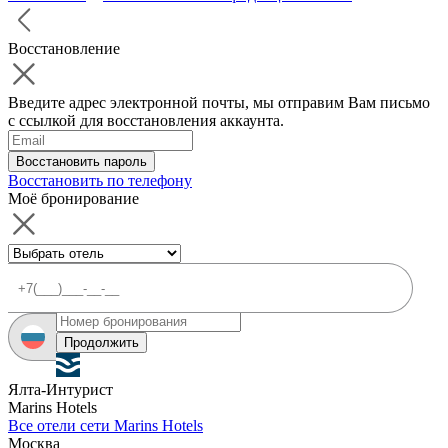
Восстановление
Введите адрес электронной почты, мы отправим Вам письмо
с ссылкой для восстановления аккаунта.
Восстановить пароль
Восстановить по телефону
Моё бронирование
Продолжить
Ялта-Интурист
Marins Hotels
Все отели сети Marins Hotels
Москва