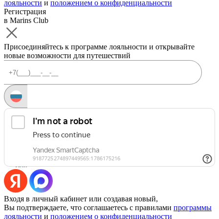
лояльности
и
положением о конфиденциальности
Регистрация
в Marins Club
Присоединяйтесь к программе лояльности и открывайте
новые возможности для путешествий
Запросить код
Уже есть аккаунт?
Войти
Или
Входя в личный кабинет или создавая новый,
Вы подтверждаете, что соглашаетесь с правилами
программы
лояльности
и
положением о конфиденциальности