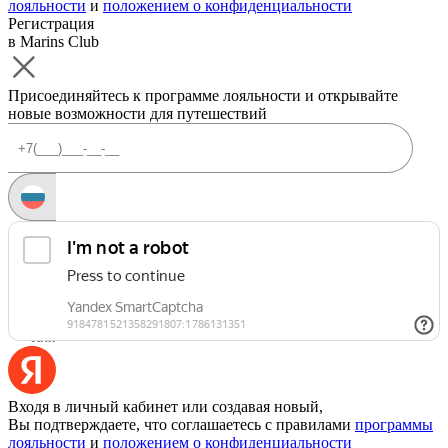
лояльности
и
положением о конфиденциальности
Регистрация
в Marins Club
Присоединяйтесь к программе лояльности и открывайте
новые возможности для путешествий
Запросить код
Уже есть аккаунт?
Войти
Или
Входя в личный кабинет или создавая новый,
Вы подтверждаете, что соглашаетесь с правилами
программы
лояльности
и
положением о конфиденциальности