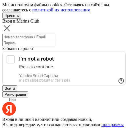
Мы используем файлы cookies. Оставаясь на сайте, вы
соглашаетесь с
политикой их использования
Принять
Вход в Marins Club
Забыли пароль?
Войти
Регистрация
Или
Входя в личный кабинет или создавая новый,
Вы подтверждаете, что соглашаетесь с правилами
программы