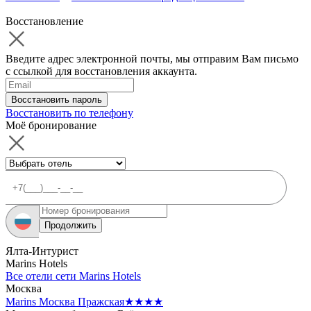
Восстановление
Введите адрес электронной почты, мы отправим Вам письмо
с ссылкой для восстановления аккаунта.
Восстановить пароль
Восстановить по телефону
Моё бронирование
Продолжить
Ялта-Интурист
Marins Hotels
Все отели сети Marins Hotels
Москва
Marins Москва Пражская
★★★★