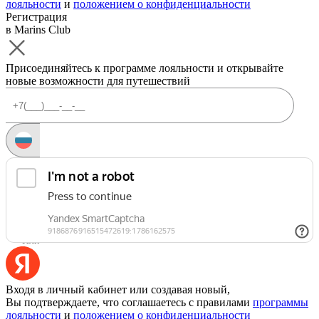
лояльности
и
положением о конфиденциальности
Регистрация
в Marins Club
Присоединяйтесь к программе лояльности и открывайте
новые возможности для путешествий
Запросить код
Уже есть аккаунт?
Войти
Или
Входя в личный кабинет или создавая новый,
Вы подтверждаете, что соглашаетесь с правилами
программы
лояльности
и
положением о конфиденциальности