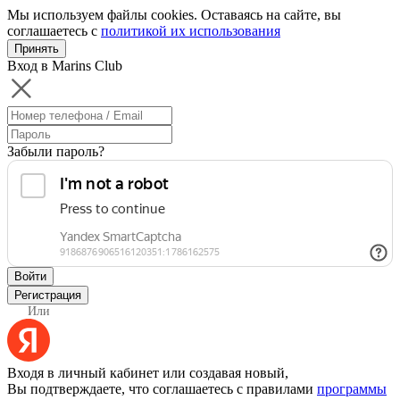
Мы используем файлы cookies. Оставаясь на сайте, вы
соглашаетесь с
политикой их использования
Принять
Вход в Marins Club
Забыли пароль?
Войти
Регистрация
Или
Входя в личный кабинет или создавая новый,
Вы подтверждаете, что соглашаетесь с правилами
программы