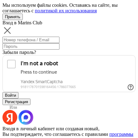
Мы используем файлы cookies. Оставаясь на сайте, вы
соглашаетесь с
политикой их использования
Принять
Вход в Marins Club
Забыли пароль?
Войти
Регистрация
Или
Входя в личный кабинет или создавая новый,
Вы подтверждаете, что соглашаетесь с правилами
программы