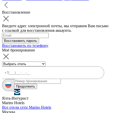
Восстановление
Введите адрес электронной почты, мы отправим Вам письмо
с ссылкой для восстановления аккаунта.
Восстановить пароль
Восстановить по телефону
Моё бронирование
Продолжить
Ялта-Интурист
Marins Hotels
Все отели сети Marins Hotels
Москва