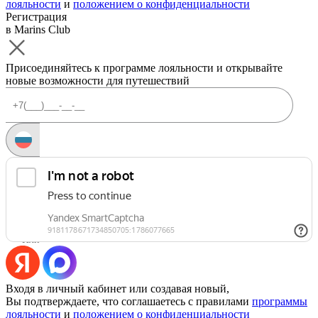
лояльности
и
положением о конфиденциальности
Регистрация
в Marins Club
Присоединяйтесь к программе лояльности и открывайте
новые возможности для путешествий
Запросить код
Уже есть аккаунт?
Войти
Или
Входя в личный кабинет или создавая новый,
Вы подтверждаете, что соглашаетесь с правилами
программы
лояльности
и
положением о конфиденциальности