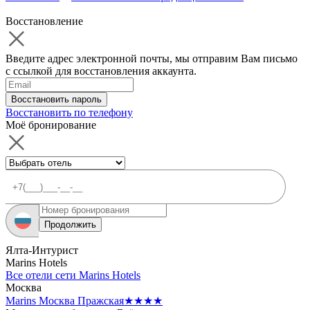
Восстановление
Введите адрес электронной почты, мы отправим Вам письмо
с ссылкой для восстановления аккаунта.
Восстановить пароль
Восстановить по телефону
Моё бронирование
Продолжить
Ялта-Интурист
Marins Hotels
Все отели сети Marins Hotels
Москва
Marins Москва Пражская
★★★★