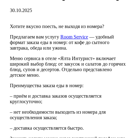
30.10.2025
Хотите вкусно поесть, не выходя из номера?
Предлагаем вам услугу
Room Service
— удобный
формат заказа еды в номер: от кофе до сытного
завтрака, обеда или ужина.
Меню сервиса в отеле «Ялта Интурист» включает
широкий выбор блюд: от закусок и салатов до горячих
блюд, супов и десертов. Отдельно представлено
детское меню.
Преимущества заказа еды в номер:
–
приём и доставка заказов осуществляется
круглосуточно;
–
нет необходимости выходить из номера для
осуществления заказа;
–
доставка осуществляется быстро.