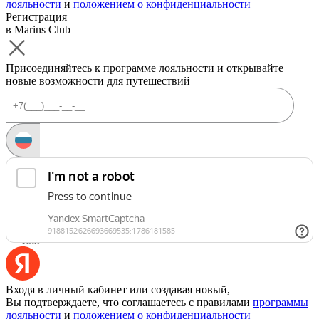
лояльности
и
положением о конфиденциальности
Регистрация
в Marins Club
Присоединяйтесь к программе лояльности и открывайте
новые возможности для путешествий
Запросить код
Уже есть аккаунт?
Войти
Или
Входя в личный кабинет или создавая новый,
Вы подтверждаете, что соглашаетесь с правилами
программы
лояльности
и
положением о конфиденциальности