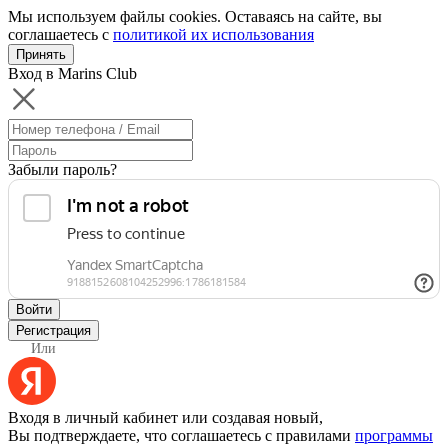
Мы используем файлы cookies. Оставаясь на сайте, вы
соглашаетесь с
политикой их использования
Принять
Вход в Marins Club
Забыли пароль?
Войти
Регистрация
Или
Входя в личный кабинет или создавая новый,
Вы подтверждаете, что соглашаетесь с правилами
программы