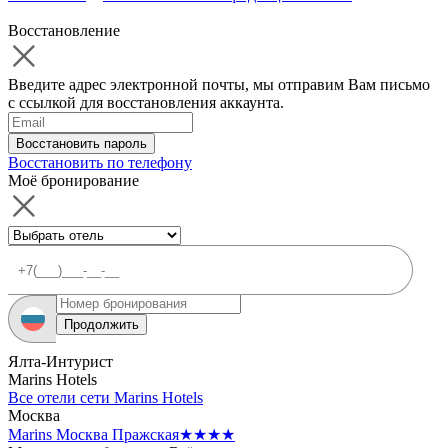
Восстановление
Введите адрес электронной почты, мы отправим Вам письмо
с ссылкой для восстановления аккаунта.
Восстановить пароль
Восстановить по телефону
Моё бронирование
Продолжить
Ялта-Интурист
Marins Hotels
Все отели сети Marins Hotels
Москва
Marins Москва Пражская
★★★★