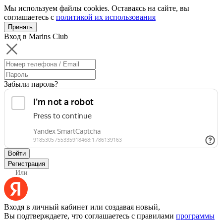
Мы используем файлы cookies. Оставаясь на сайте, вы
соглашаетесь с
политикой их использования
Принять
Вход в Marins Club
Забыли пароль?
Войти
Регистрация
Или
Входя в личный кабинет или создавая новый,
Вы подтверждаете, что соглашаетесь с правилами
программы