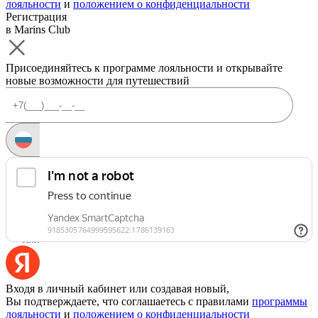
лояльности
и
положением о конфиденциальности
Регистрация
в Marins Club
Присоединяйтесь к программе лояльности и открывайте
новые возможности для путешествий
Запросить код
Уже есть аккаунт?
Войти
Или
Входя в личный кабинет или создавая новый,
Вы подтверждаете, что соглашаетесь с правилами
программы
лояльности
и
положением о конфиденциальности